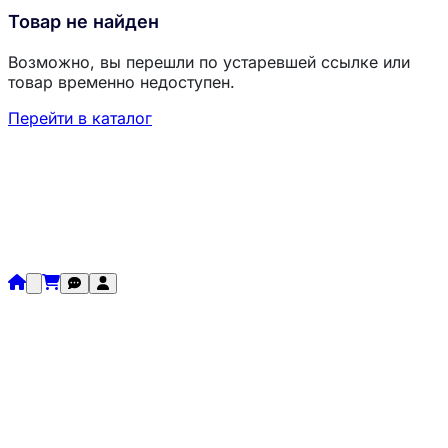
Товар не найден
Возможно, вы перешли по устаревшей ссылке или
товар временно недоступен.
Перейти в каталог
Загрузка товаров