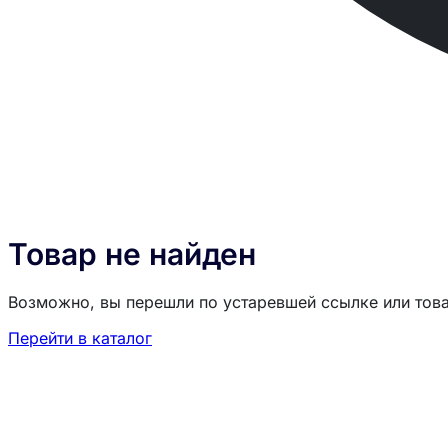
Товар не найден
Возможно, вы перешли по устаревшей ссылке или тов
Перейти в каталог
Загрузка товаров