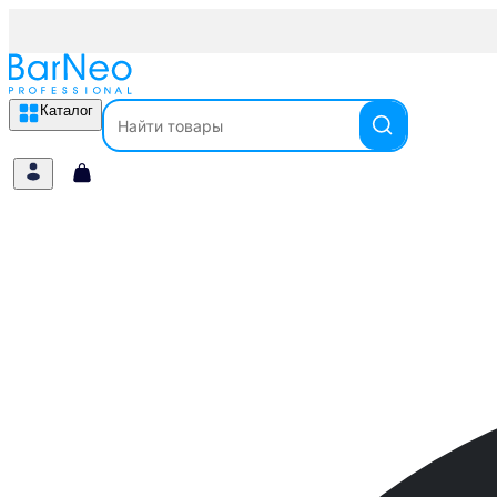
Каталог