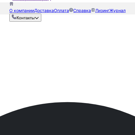
О компании
Доставка
Оплата
Справка
Лизинг
Журнал
Контакты