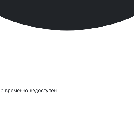
ар временно недоступен.