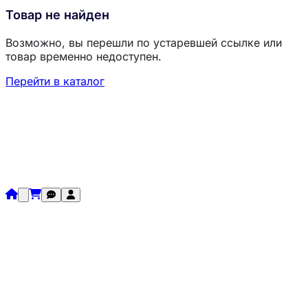
Товар не найден
Возможно, вы перешли по устаревшей ссылке или
товар временно недоступен.
Перейти в каталог
Загрузка товаров