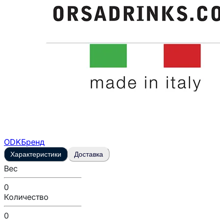
ODK
Бренд
Характеристики
Доставка
Вес
0
Количество
0