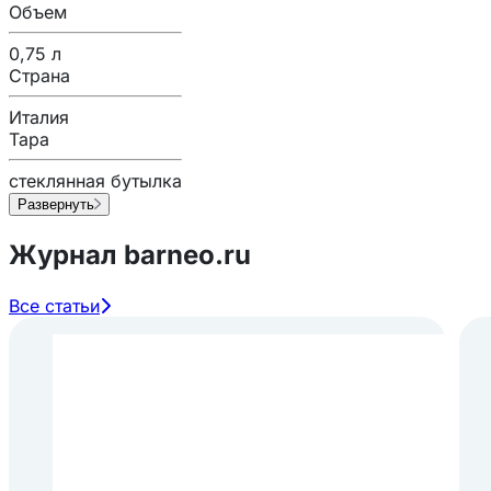
Объем
0,75 л
Страна
Италия
Тара
стеклянная бутылка
Развернуть
Журнал barneo.ru
Все статьи