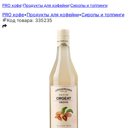
PRO кофе
Продукты для кофейни
Сиропы и топпинги
PRO кофе
•
Продукты для кофейни
•
Сиропы и топпинги
Код товара: 335235