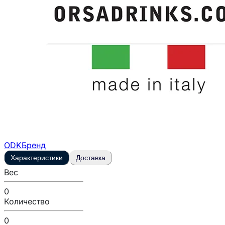
ODK
Бренд
Характеристики
Доставка
Вес
0
Количество
0