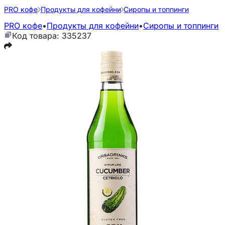
PRO кофе
Продукты для кофейни
Сиропы и топпинги
PRO кофе
•
Продукты для кофейни
•
Сиропы и топпинги
Код товара: 335237