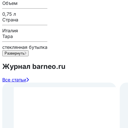
Объем
0,75 л
Страна
Италия
Тара
стеклянная бутылка
Развернуть
Журнал barneo.ru
Все статьи