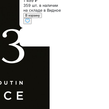
1 499 ₽
359 шт. в наличии
на складе в Видное
В корзину