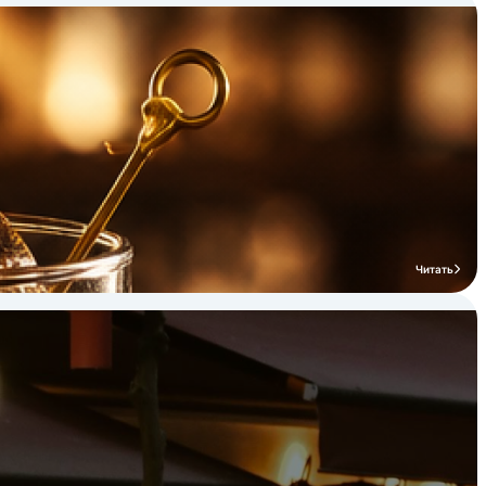
Читать