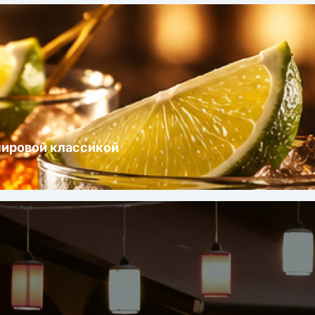
мировой классикой