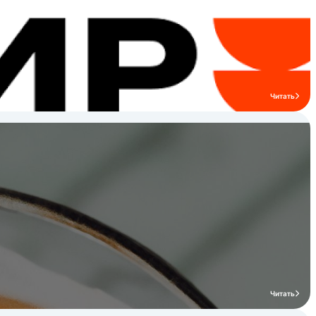
Читать
Читать