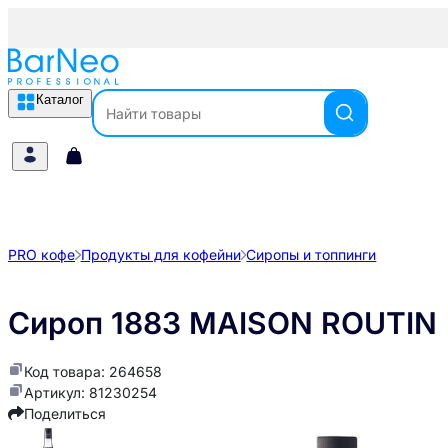
Каталог
PRO кофе
Продукты для кофейни
Сиропы и топпинги
Сироп 1883 MAISON ROUTIN "
Код товара: 264658
Артикул: 81230254
Поделиться