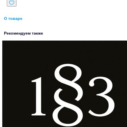
О товаре
Рекомендуем также