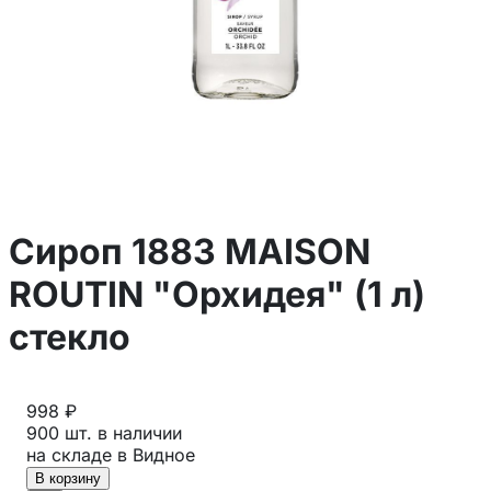
Сироп 1883 MAISON
ROUTIN "Орхидея" (1 л)
стекло
998 ₽
900 шт. в наличии
на складе в Видное
В корзину