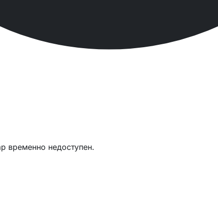
ар временно недоступен.