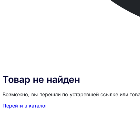
Товар не найден
Возможно, вы перешли по устаревшей ссылке или тов
Перейти в каталог
Загрузка товаров