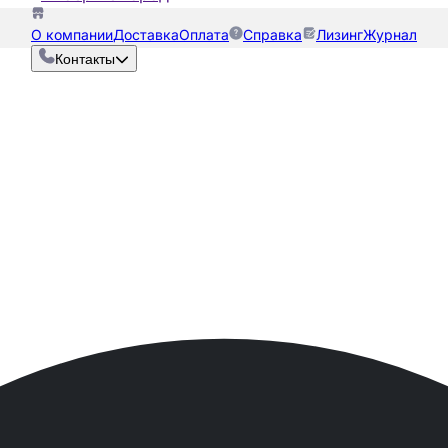
О компании
Доставка
Оплата
Справка
Лизинг
Журнал
Контакты