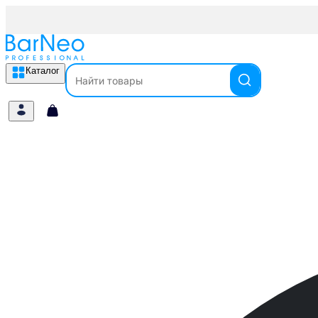
Каталог