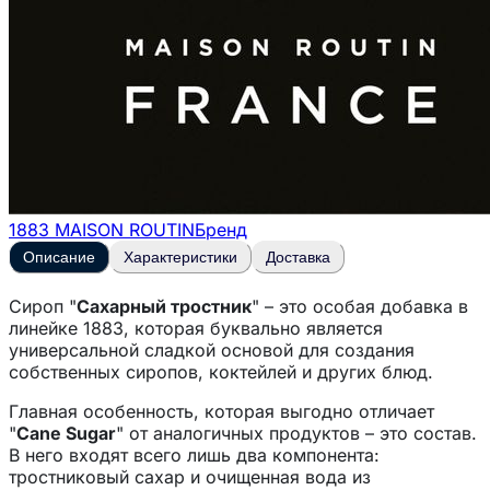
1883 MAISON ROUTIN
Бренд
Описание
Характеристики
Доставка
Сироп "
Сахарный тростник
" – это особая добавка в
линейке 1883, которая буквально является
универсальной сладкой основой для создания
собственных сиропов, коктейлей и других блюд.
Главная особенность, которая выгодно отличает
"
Cane Sugar
" от аналогичных продуктов – это состав.
В него входят всего лишь два компонента:
тростниковый сахар и очищенная вода из