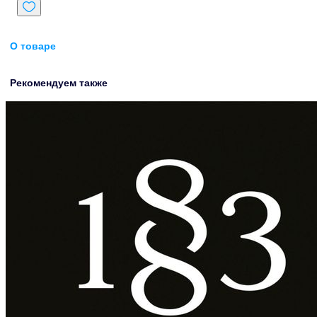
О товаре
Рекомендуем также