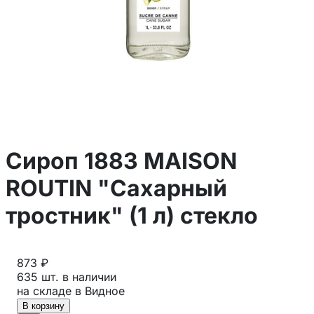
Сироп 1883 MAISON
ROUTIN "Сахарный
тростник" (1 л) стекло
873 ₽
635 шт. в наличии
на складе в Видное
В корзину