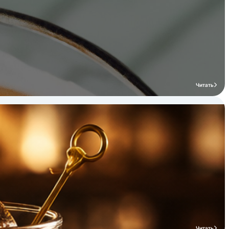
Читать
Читать