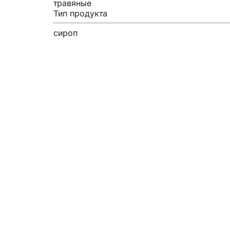
травяные
Тип продукта
сироп