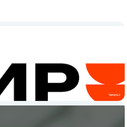
Читать