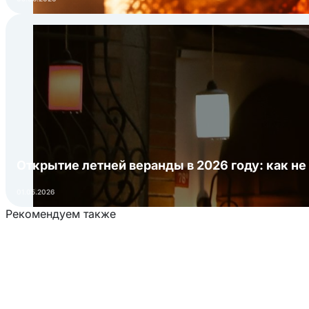
Открытие летней веранды в 2026 году: как не
01.05.2026
Рекомендуем также
Загрузка товаров