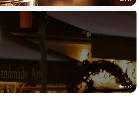
Читать