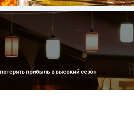
 потерять прибыль в высокий сезон