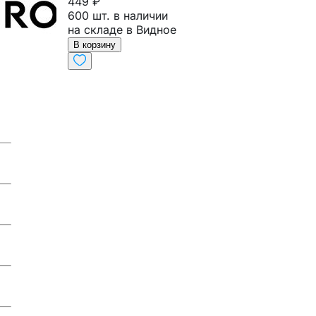
449 ₽
600 шт. в наличии
на складе в Видное
В корзину