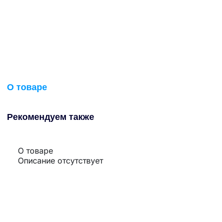
О товаре
Рекомендуем также
О товаре
Описание отсутствует