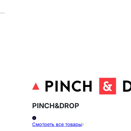
PINCH&DROP
Смотреть все товары