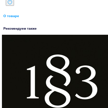
О товаре
Рекомендуем также