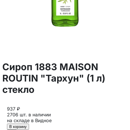
Сироп 1883 MAISON
ROUTIN "Тархун" (1 л)
стекло
937 ₽
2706 шт. в наличии
на складе в Видное
В корзину