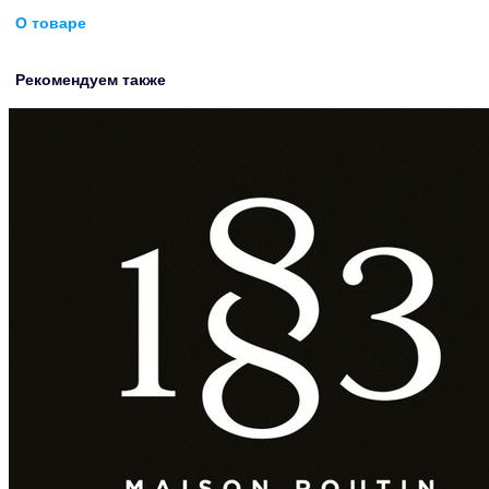
О товаре
Рекомендуем также