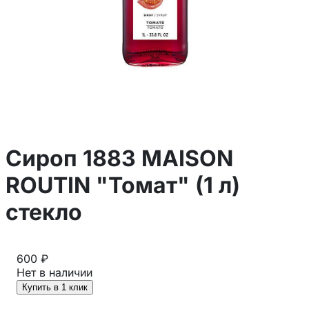
Сироп 1883 MAISON
ROUTIN "Томат" (1 л)
стекло
600 ₽
Нет в наличии
Купить в 1 клик