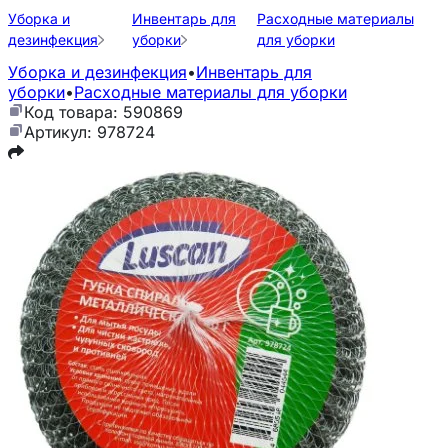
Уборка и
Инвентарь для
Расходные материалы
дезинфекция
уборки
для уборки
Уборка и дезинфекция
•
Инвентарь для
уборки
•
Расходные материалы для уборки
Код товара: 590869
Артикул: 978724