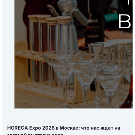
HORECA Expo 2026 в Москве: что нас ждет на