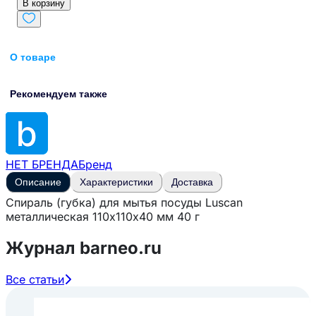
В корзину
О товаре
Рекомендуем также
НЕТ БРЕНДА
Бренд
Описание
Характеристики
Доставка
Спираль (губка) для мытья посуды Luscan
металлическая 110х110х40 мм 40 г
Журнал barneo.ru
Все статьи