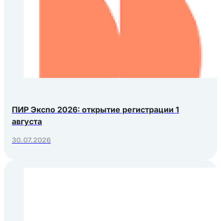
ПИР Экспо 2026: открытие регистрации 1
августа
30.07.2026