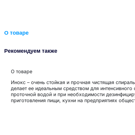
О товаре
Рекомендуем также
О товаре
Инокс – очень стойкая и прочная чистящая спирал
делает ее идеальным средством для интенсивного 
проточной водой и при необходимости дезинфициру
приготовления пищи, кухни на предприятиях общес