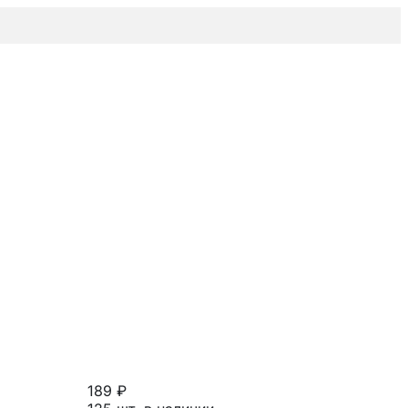
189 ₽