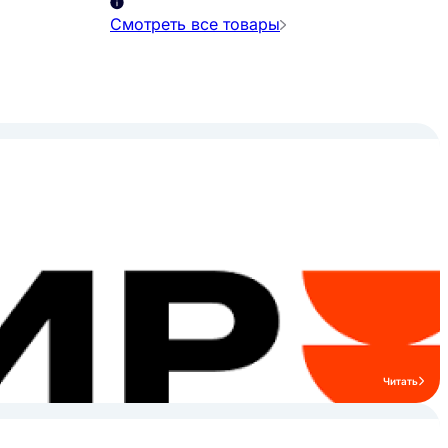
Смотреть все товары
Читать