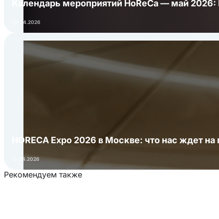
Календарь мероприятий HoReCa — май 2026:
24.04.2026
HORECA Expo 2026 в Москве: что нас ждет на 
10.04.2026
Рекомендуем также
Загрузка товаров