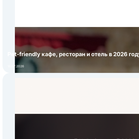
Pet-friendly кафе, ресторан и отель в 2026 го
16.07.2026