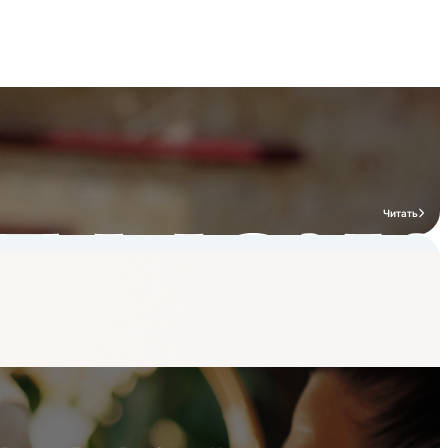
Читать