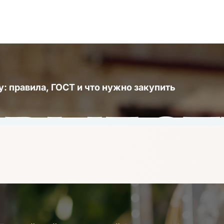
ду: правила, ГОСТ и что нужно закупить