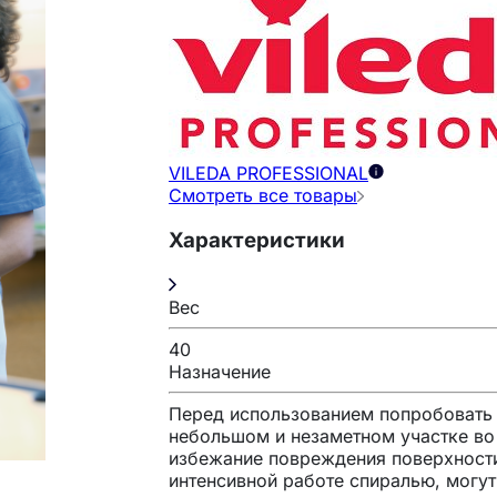
VILEDA PROFESSIONAL
Смотреть все товары
Характеристики
Вес
40
Назначение
Перед использованием попробовать
небольшом и незаметном участке во
избежание повреждения поверхност
интенсивной работе спиралью, могут