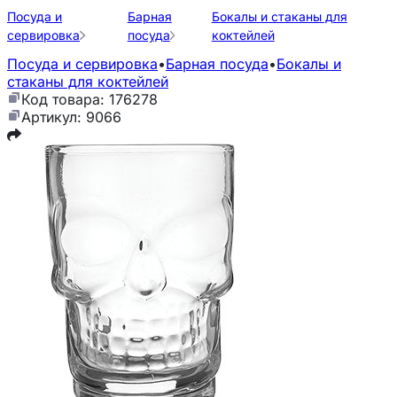
Посуда и
Барная
Бокалы и стаканы для
сервировка
посуда
коктейлей
Посуда и сервировка
•
Барная посуда
•
Бокалы и
стаканы для коктейлей
Код товара: 176278
Артикул: 9066