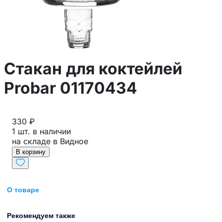
Стакан для коктейлей
Probar 01170434
330 ₽
1 шт. в наличии
на складе в Видное
В корзину
О товаре
Рекомендуем также