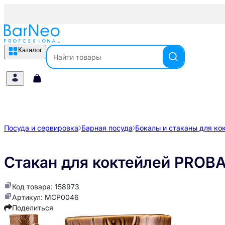
Каталог
Посуда и сервировка
Барная посуда
Бокалы и стаканы для ко
Стакан для коктейлей PROBAR
Код товара: 158973
Артикул: MCP0046
Поделиться