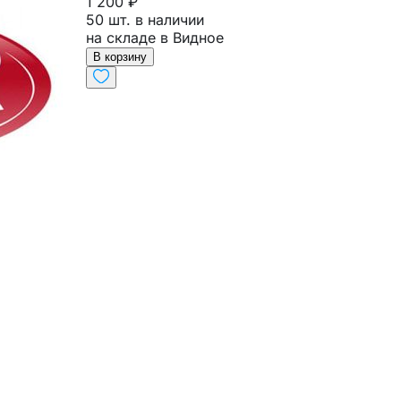
1 200 ₽
50 шт. в наличии
на складе в Видное
В корзину