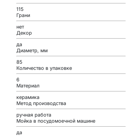
115
Грани
нет
Декор
да
Диаметр, мм
85
Количество в упаковке
6
Материал
керамика
Метод производства
ручная работа
Мойка в посудомоечной машине
да