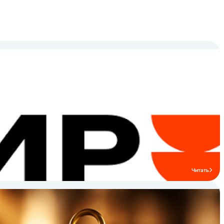
Читать