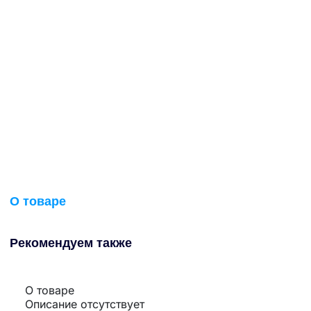
О товаре
Рекомендуем также
О товаре
Описание отсутствует