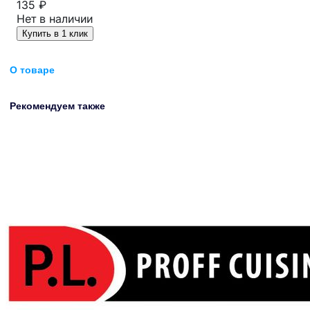
135 ₽
Нет в наличии
Купить в 1 клик
О товаре
Рекомендуем также