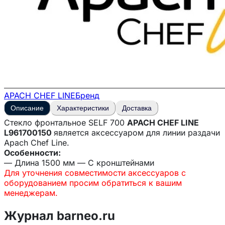
APACH CHEF LINE
Бренд
Описание
Характеристики
Доставка
Стекло фронтальное SELF 700
APACH CHEF LINE
L961700150
является аксессуаром для линии раздачи
Apach Chef Line.
Особенности:
— Длина 1500 мм — С кронштейнами
Для уточнения совместимости аксессуаров с
оборудованием просим обратиться к вашим
менеджерам.
Журнал barneo.ru