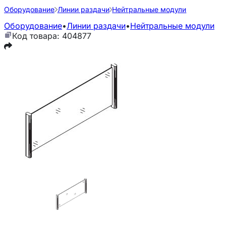
Оборудование
Линии раздачи
Нейтральные модули
Оборудование
•
Линии раздачи
•
Нейтральные модули
Код товара: 404877