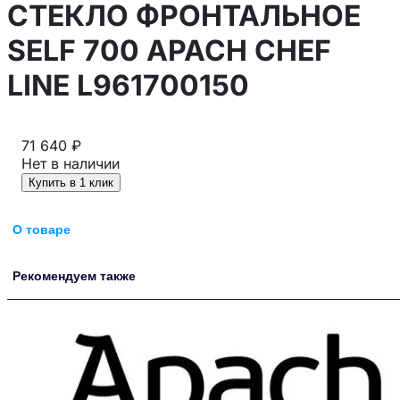
СТЕКЛО ФРОНТАЛЬНОЕ
SELF 700 APACH CHEF
LINE L961700150
71 640 ₽
Нет в наличии
Купить в 1 клик
О товаре
Рекомендуем также