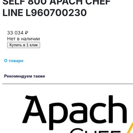
SELF 800 APACH CHEF
LINE L960700230
33 034 ₽
Нет в наличии
Купить в 1 клик
О товаре
Рекомендуем также