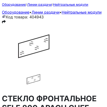
Оборудование
Линии раздачи
Нейтральные модули
Оборудование
•
Линии раздачи
•
Нейтральные модули
Код товара: 404943
СТЕКЛО ФРОНТАЛЬНОЕ