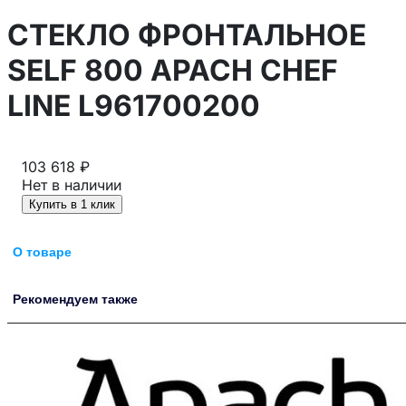
СТЕКЛО ФРОНТАЛЬНОЕ
SELF 800 APACH CHEF
LINE L961700200
103 618 ₽
Нет в наличии
Купить в 1 клик
О товаре
Рекомендуем также