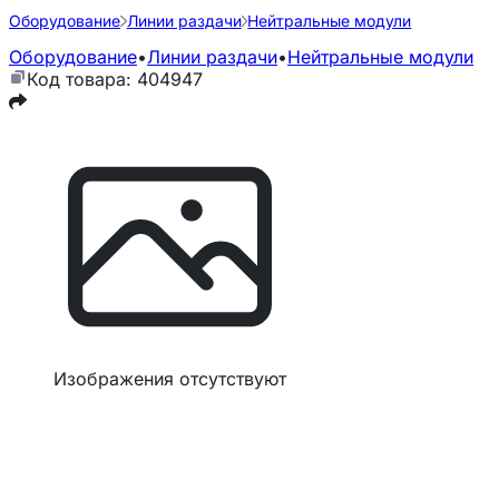
Оборудование
Линии раздачи
Нейтральные модули
Оборудование
•
Линии раздачи
•
Нейтральные модули
Код товара: 404947
Изображения отсутствуют