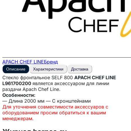
APACH CHEF LINE
Бренд
Описание
Характеристики
Доставка
Стекло фронтальное SELF 800
APACH CHEF LINE
L961700200
является аксессуаром для линии
раздачи Apach Chef Line.
Особенности:
— Длина 2000 мм — С кронштейнами
Для уточнения совместимости аксессуаров с
оборудованием просим обратиться к вашим
менеджерам.