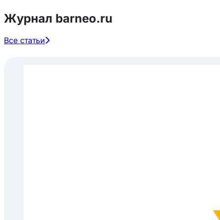
Журнал barneo.ru
Все статьи