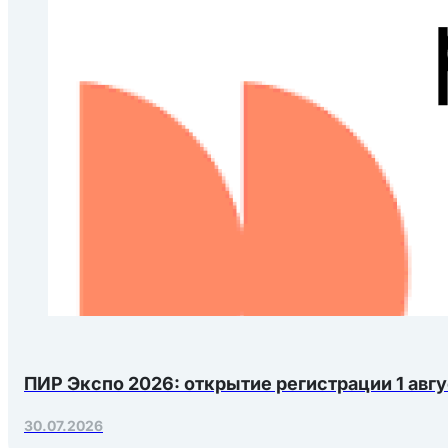
ПИР Экспо 2026: открытие регистрации 1 авгу
30.07.2026