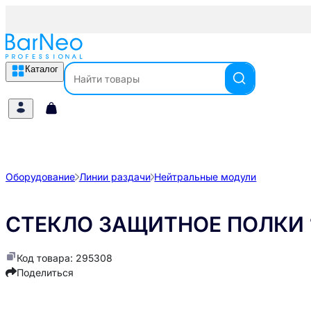
Каталог
Оборудование
Линии раздачи
Нейтральные модули
СТЕКЛО ЗАЩИТНОЕ ПОЛКИ 1
Код товара: 295308
Поделиться