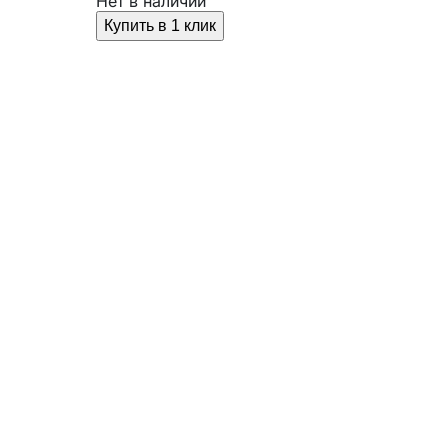
Нет в наличии
Купить в 1 клик