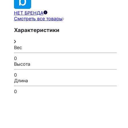
НЕТ БРЕНДА
Смотреть все товары
Характеристики
Вес
0
Высота
0
Длина
0