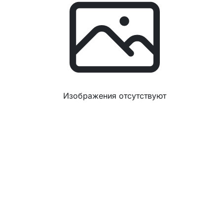
Изображения отсутствуют