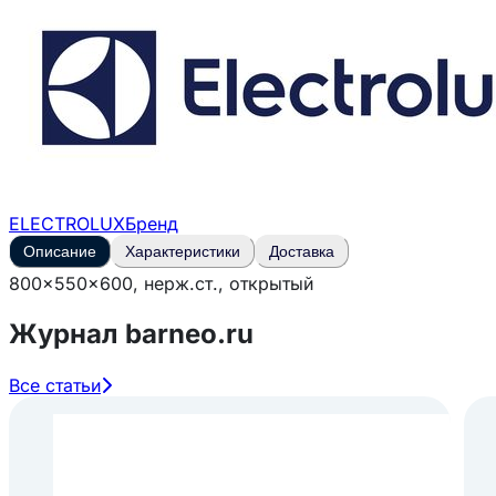
ELECTROLUX
Бренд
Описание
Характеристики
Доставка
800x550x600, нерж.ст., открытый
Журнал barneo.ru
Все статьи