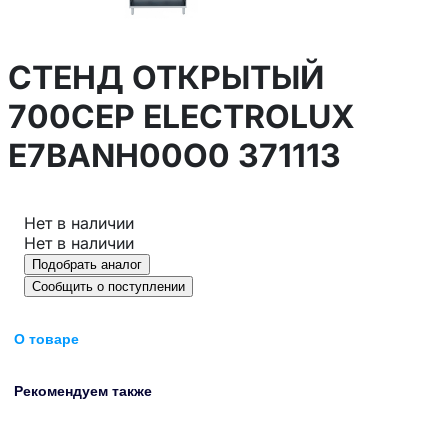
СТЕНД ОТКРЫТЫЙ
700СЕР ELECTROLUX
E7BANH00O0 371113
Нет в наличии
Нет в наличии
Подобрать аналог
Сообщить о поступлении
О товаре
Рекомендуем также