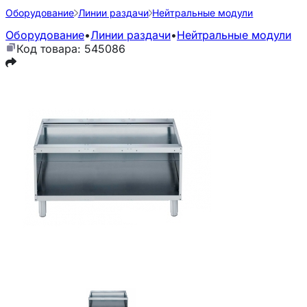
Оборудование
Линии раздачи
Нейтральные модули
Оборудование
•
Линии раздачи
•
Нейтральные модули
Код товара: 545086