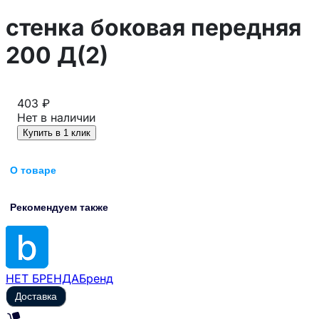
стенка боковая передняя
200 Д(2)
403 ₽
Нет в наличии
Купить в 1 клик
О товаре
Рекомендуем также
НЕТ БРЕНДА
Бренд
Доставка