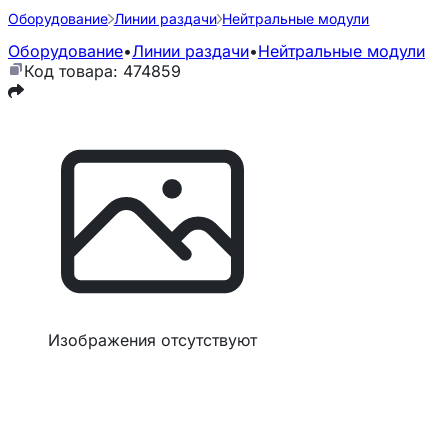
Оборудование
Линии раздачи
Нейтральные модули
Оборудование
•
Линии раздачи
•
Нейтральные модули
Код товара: 474859
Изображения отсутствуют