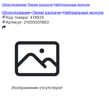
Оборудование
Линии раздачи
Нейтральные модули
Оборудование
•
Линии раздачи
•
Нейтральные модули
Код товара: 474925
Артикул: 21000001883
Изображения отсутствуют