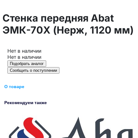
Стенка передняя Abat
ЭМК-70Х (Нерж, 1120 мм)
Нет в наличии
Нет в наличии
Подобрать аналог
Сообщить о поступлении
О товаре
Рекомендуем также