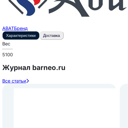
ABAT
Бренд
Характеристики
Доставка
Вес
5100
Журнал barneo.ru
Все статьи