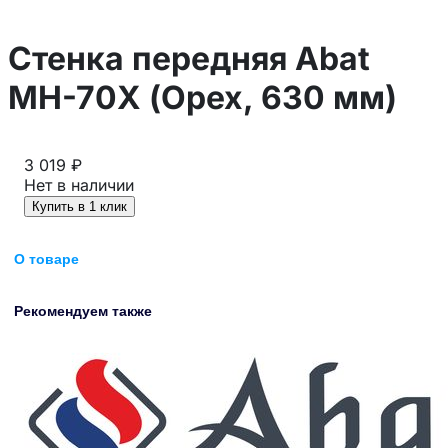
Стенка передняя Abat
МН-70Х (Орех, 630 мм)
3 019 ₽
Нет в наличии
Купить в 1 клик
О товаре
Рекомендуем также