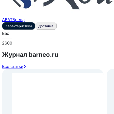
ABAT
Бренд
Характеристики
Доставка
Вес
2600
Журнал barneo.ru
Все статьи