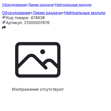
Оборудование
Линии раздачи
Нейтральные модули
Оборудование
•
Линии раздачи
•
Нейтральные модули
Код товара: 474838
Артикул: 21000001976
Изображения отсутствуют