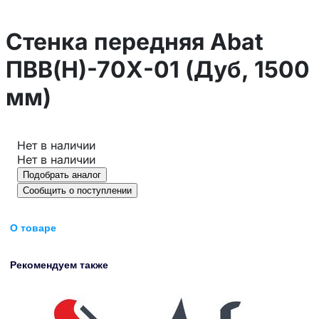
Стенка передняя Abat
ПВВ(Н)-70Х-01 (Дуб, 1500
мм)
Нет в наличии
Нет в наличии
Подобрать аналог
Сообщить о поступлении
О товаре
Рекомендуем также