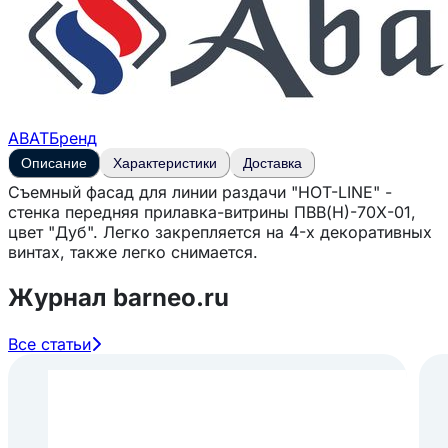
ABAT
Бренд
Описание
Характеристики
Доставка
Съемный фасад для линии раздачи "HOT-LINE" -
стенка передняя прилавка-витрины ПВВ(Н)-70Х-01,
цвет "Дуб". Легко закрепляется на 4-х декоративных
винтах, также легко снимается.
Журнал barneo.ru
Все статьи