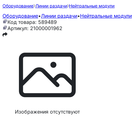
Оборудование
Линии раздачи
Нейтральные модули
Оборудование
•
Линии раздачи
•
Нейтральные модули
Код товара: 589489
Артикул: 21000001962
Изображения отсутствуют