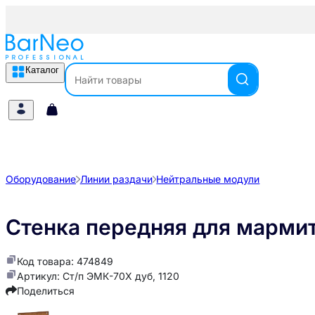
Каталог
Оборудование
Линии раздачи
Нейтральные модули
Стенка передняя для мармит
Код товара: 474849
Артикул: Ст/п ЭМК-70Х дуб, 1120
Поделиться