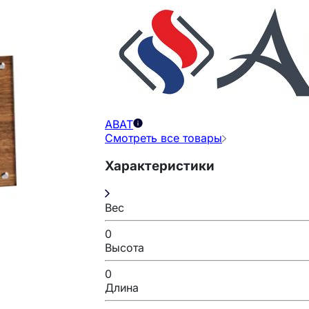
ABAT
Смотреть все товары
Характеристики
Вес
0
Высота
0
Длина