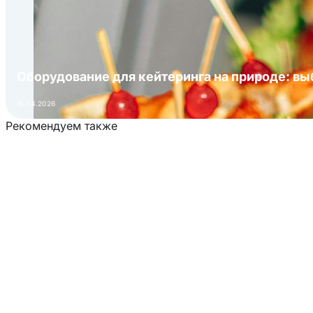
Оборудование для кейтеринга на природе: в
16.04.2026
Рекомендуем также
Загрузка товаров