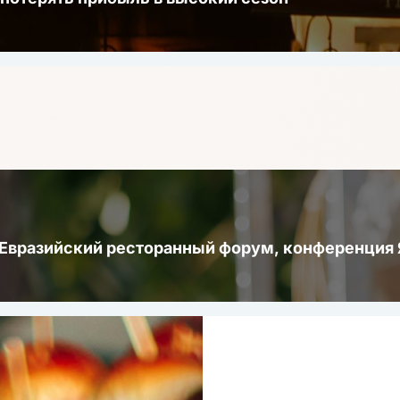
 Евразийский ресторанный форум, конференци