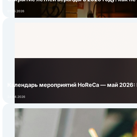
01.05.2026
Календарь мероприятий HoReCa — май 2026:
24.04.2026