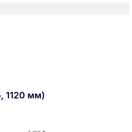
, 1120 мм)