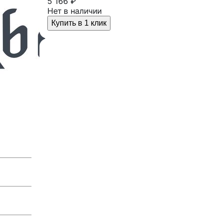
5 166 ₽
Нет в наличии
Купить в 1 клик