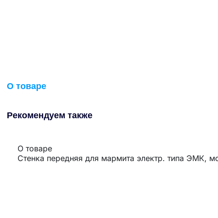
О товаре
Рекомендуем также
О товаре
Стенка передняя для мармита электр. типа ЭМК, м