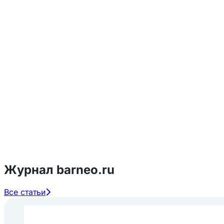
Журнал barneo.ru
Все статьи