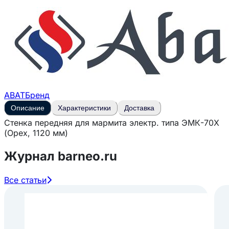
ABAT
Бренд
Описание
Характеристики
Доставка
Стенка передняя для мармита электр. типа ЭМК-70Х
(Орех, 1120 мм)
Журнал barneo.ru
Все статьи