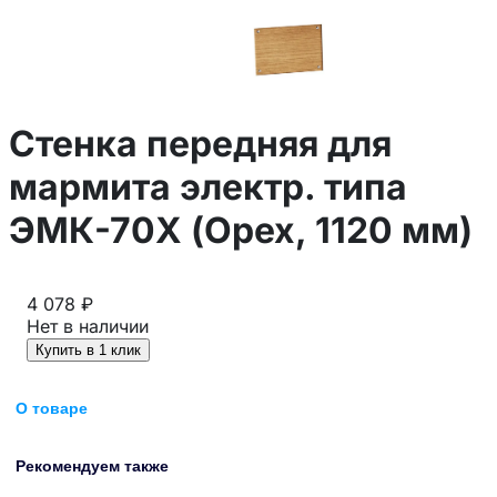
Стенка передняя для
мармита электр. типа
ЭМК-70Х (Орех, 1120 мм)
4 078 ₽
Нет в наличии
Купить в 1 клик
О товаре
Рекомендуем также