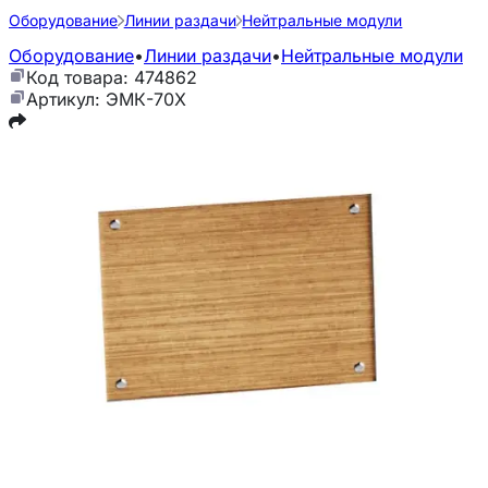
Оборудование
Линии раздачи
Нейтральные модули
Оборудование
•
Линии раздачи
•
Нейтральные модули
Код товара: 474862
Артикул: ЭМК-70Х