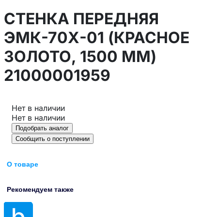
СТЕНКА ПЕРЕДНЯЯ
ЭМК-70Х-01 (КРАСНОЕ
ЗОЛОТО, 1500 ММ)
21000001959
Нет в наличии
Нет в наличии
Подобрать аналог
Сообщить о поступлении
О товаре
Рекомендуем также