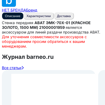
НЕТ БРЕНДА
Бренд
Описание
Характеристики
Доставка
Стенка передняя
ABAT ЭМК-70Х-01 (КРАСНОЕ
ЗОЛОТО, 1500 ММ) 21000001959
является
аксессуаром для линий раздачи производства ABAT.
Для уточнения совместимости аксессуаров с
оборудованием просим обратиться к вашим
менеджерам.
Журнал barneo.ru
Все статьи