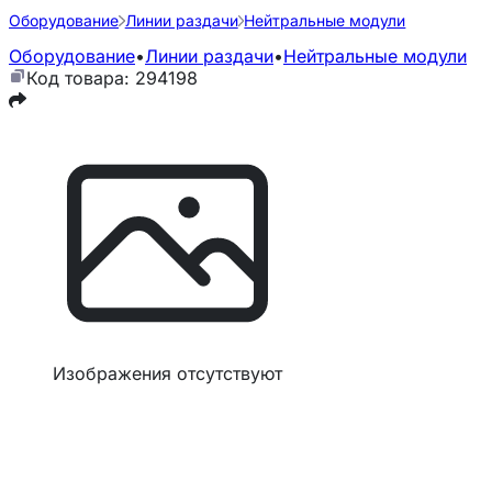
Оборудование
Линии раздачи
Нейтральные модули
Оборудование
•
Линии раздачи
•
Нейтральные модули
Код товара: 294198
Изображения отсутствуют