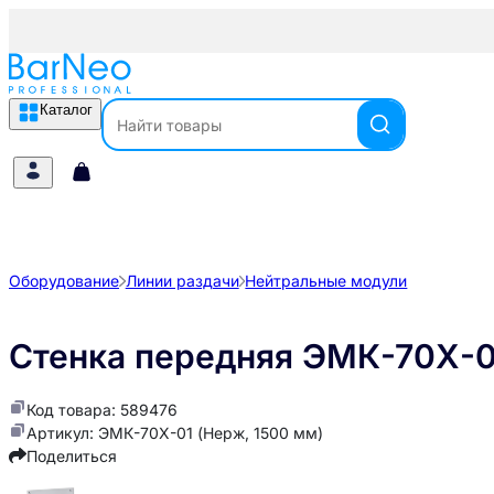
Каталог
Оборудование
Линии раздачи
Нейтральные модули
Стенка передняя ЭМК-70Х-0
Код товара: 589476
Артикул: ЭМК-70Х-01 (Нерж, 1500 мм)
Поделиться