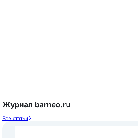
Журнал barneo.ru
Все статьи