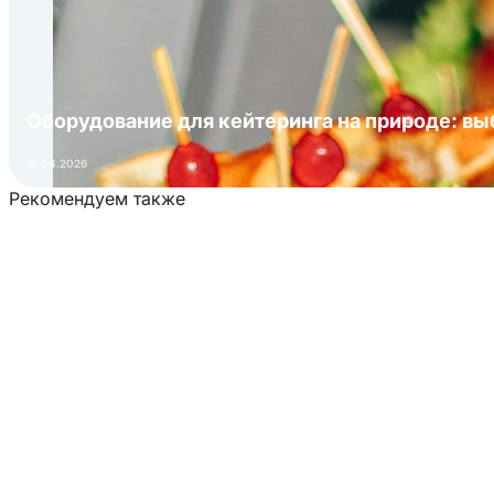
Оборудование для кейтеринга на природе: в
16.04.2026
Рекомендуем также
Загрузка товаров