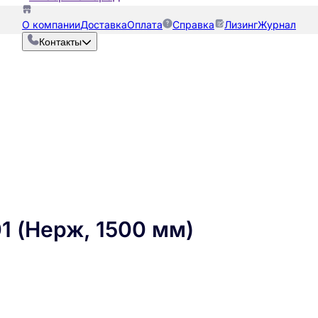
О компании
Доставка
Оплата
Справка
Лизинг
Журнал
Контакты
1 (Нерж, 1500 мм)