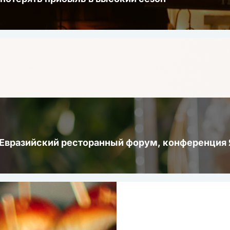
 Евразийский ресторанный форум, конференци