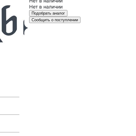
Нет в наличии
Нет в наличии
Подобрать аналог
Сообщить о поступлении