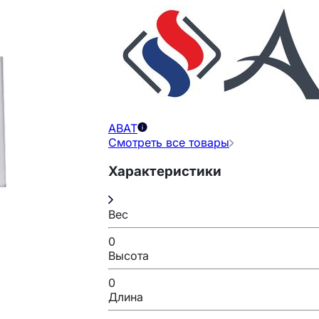
ABAT
Смотреть все товары
Характеристики
Вес
0
Высота
0
Длина