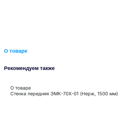
О товаре
Рекомендуем также
О товаре
Стенка передняя ЭМК-70Х-01 (Нерж, 1500 мм)