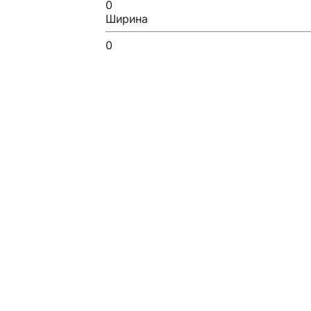
0
Ширина
0