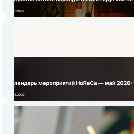
01.05.2026
Календарь мероприятий HoReCa — май 2026:
24.04.2026