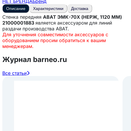
НЕТ БРЕНДА
Бренд
Описание
Характеристики
Доставка
Стенка передняя
ABAT ЭМК-70Х (НЕРЖ, 1120 ММ)
21000001883
является аксессуаром для линий
раздачи производства ABAT.
Для уточнения совместимости аксессуаров с
оборудованием просим обратиться к вашим
менеджерам.
Журнал barneo.ru
Все статьи