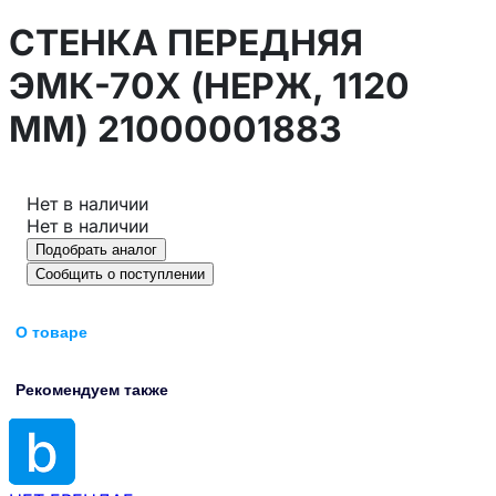
СТЕНКА ПЕРЕДНЯЯ
ЭМК-70Х (НЕРЖ, 1120
ММ) 21000001883
Нет в наличии
Нет в наличии
Подобрать аналог
Сообщить о поступлении
О товаре
Рекомендуем также