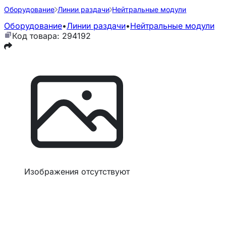
Оборудование
Линии раздачи
Нейтральные модули
Оборудование
•
Линии раздачи
•
Нейтральные модули
Код товара: 294192
Изображения отсутствуют