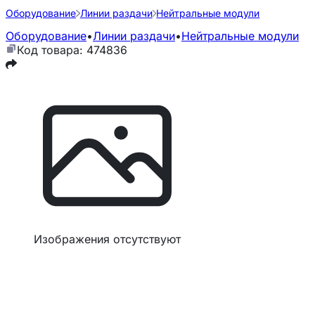
Оборудование
Линии раздачи
Нейтральные модули
Оборудование
•
Линии раздачи
•
Нейтральные модули
Код товара: 474836
Изображения отсутствуют