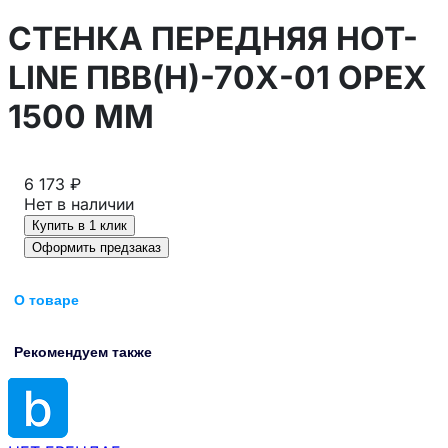
СТЕНКА ПЕРЕДНЯЯ HOT-
LINE ПВВ(Н)-70Х-01 ОРЕХ
1500 ММ
6 173 ₽
Нет в наличии
Купить в 1 клик
Оформить предзаказ
О товаре
Рекомендуем также