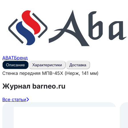
ABAT
Бренд
Описание
Характеристики
Доставка
Стенка передняя МПВ-45Х (Нерж, 141 мм)
Журнал barneo.ru
Все статьи