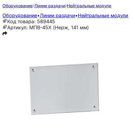
Оборудование
Линии раздачи
Нейтральные модули
Оборудование
•
Линии раздачи
•
Нейтральные модули
Код товара: 589445
Артикул: МПВ-45Х (Нерж, 141 мм)