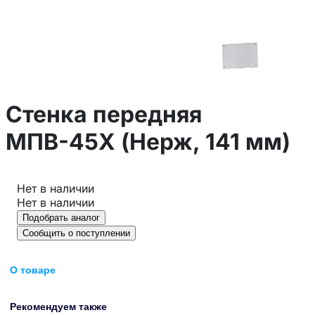
Стенка передняя
МПВ-45Х (Нерж, 141 мм)
Нет в наличии
Нет в наличии
Подобрать аналог
Сообщить о поступлении
О товаре
Рекомендуем также