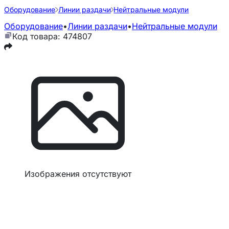
Оборудование
Линии раздачи
Нейтральные модули
Оборудование
•
Линии раздачи
•
Нейтральные модули
Код товара: 474807
Изображения отсутствуют