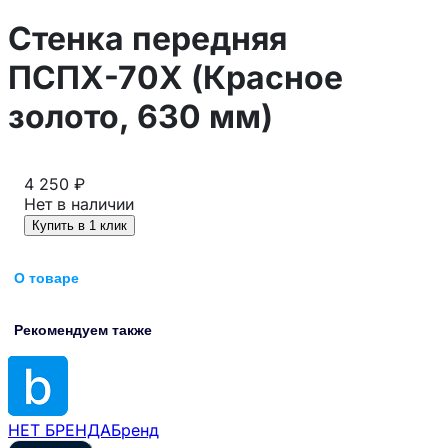
Стенка передняя
ПСПХ-70Х (Красное
золото, 630 мм)
4 250 ₽
Нет в наличии
Купить в 1 клик
О товаре
Рекомендуем также
НЕТ БРЕНДА
Бренд