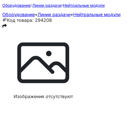
Оборудование
Линии раздачи
Нейтральные модули
Оборудование
•
Линии раздачи
•
Нейтральные модули
Код товара: 294208
Изображения отсутствуют