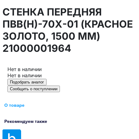
СТЕНКА ПЕРЕДНЯЯ
ПВВ(Н)-70Х-01 (КРАСНОЕ
ЗОЛОТО, 1500 ММ)
21000001964
Нет в наличии
Нет в наличии
Подобрать аналог
Сообщить о поступлении
О товаре
Рекомендуем также