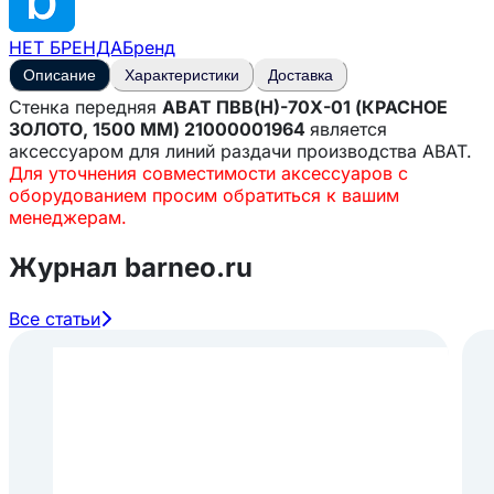
НЕТ БРЕНДА
Бренд
Описание
Характеристики
Доставка
Стенка передняя
ABAT ПВВ(Н)-70Х-01 (КРАСНОЕ
ЗОЛОТО, 1500 ММ) 21000001964
является
аксессуаром для линий раздачи производства ABAT.
Для уточнения совместимости аксессуаров с
оборудованием просим обратиться к вашим
менеджерам.
Журнал barneo.ru
Все статьи