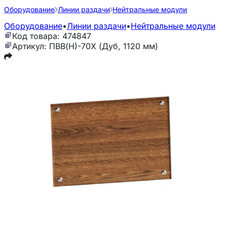
Оборудование
Линии раздачи
Нейтральные модули
Оборудование
•
Линии раздачи
•
Нейтральные модули
Код товара: 474847
Артикул: ПВВ(Н)-70Х (Дуб, 1120 мм)