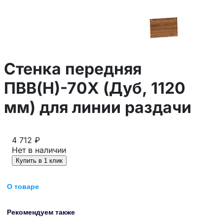
Стенка передняя
ПВВ(Н)-70Х (Дуб, 1120
мм) для линии раздачи
4 712 ₽
Нет в наличии
Купить в 1 клик
О товаре
Рекомендуем также