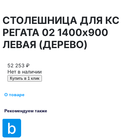
СТОЛЕШНИЦА ДЛЯ КС
РЕГАТА 02 1400х900
ЛЕВАЯ (ДЕРЕВО)
52 253 ₽
Нет в наличии
Купить в 1 клик
О товаре
Рекомендуем также