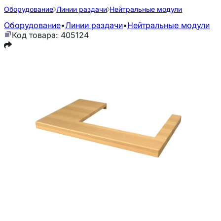
Оборудование
Линии раздачи
Нейтральные модули
Оборудование
•
Линии раздачи
•
Нейтральные модули
Код товара: 405124