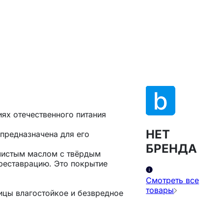
иях отечественного питания
НЕТ
 предназначена для его
БРЕНДА
 чистым маслом с твёрдым
 реставрацию. Это покрытие
Смотреть все
товары
цы влагостойкое и безвредное