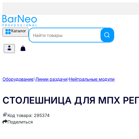
Каталог
Оборудование
Линии раздачи
Нейтральные модули
СТОЛЕШНИЦА ДЛЯ МПХ РЕГ
Код товара: 295374
Поделиться