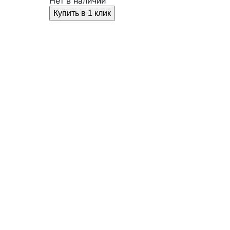
Нет в наличии
Купить в 1 клик