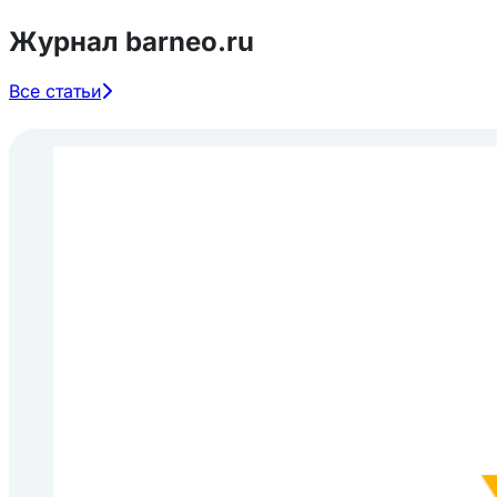
Журнал barneo.ru
Все статьи