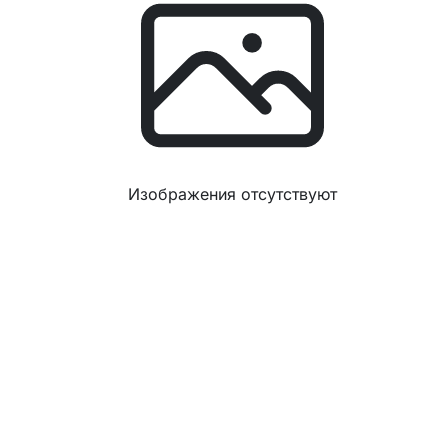
Изображения отсутствуют