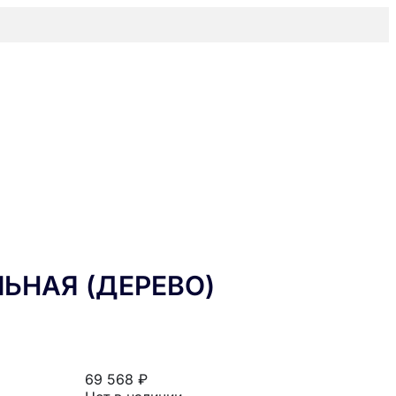
ЬНАЯ (ДЕРЕВО)
69 568 ₽