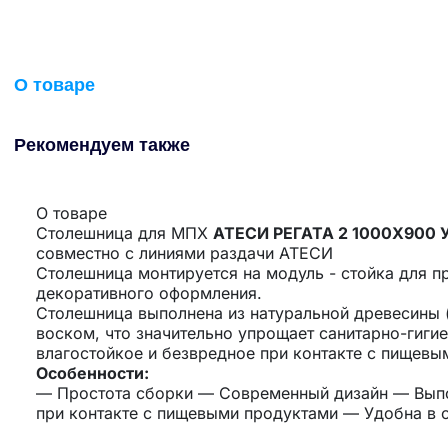
О товаре
Рекомендуем также
О товаре
Столешница для МПХ
АТЕСИ РЕГАТА 2 1000Х900
совместно с линиями раздачи АТЕСИ
Столешница монтируется на модуль - стойка для п
декоративного оформления.
Столешница выполнена из натуральной древесины 
воском, что значительно упрощает санитарно-гиги
влагостойкое и безвредное при контакте с пищевы
Особенности:
— Простота сборки — Современный дизайн — Выпо
при контакте с пищевыми продуктами — Удобна в 