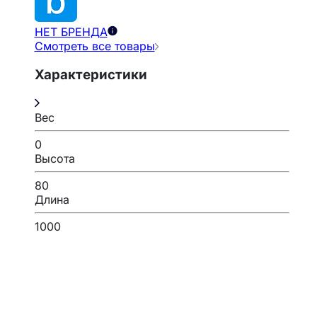
НЕТ БРЕНДА
Смотреть все товары
Характеристики
Вес
0
Высота
80
Длина
1000