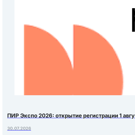
ПИР Экспо 2026: открытие регистрации 1 авгу
30.07.2026