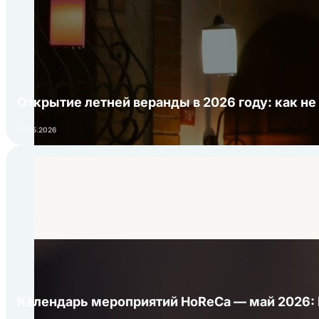
Открытие летней веранды в 2026 году: как не
01.05.2026
Календарь мероприятий HoReCa — май 2026: