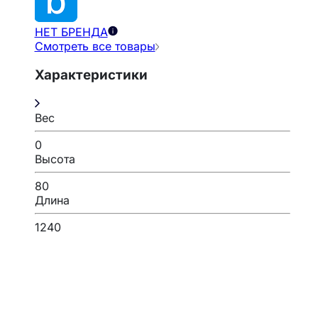
НЕТ БРЕНДА
Смотреть все товары
Характеристики
Вес
0
Высота
80
Длина
1240