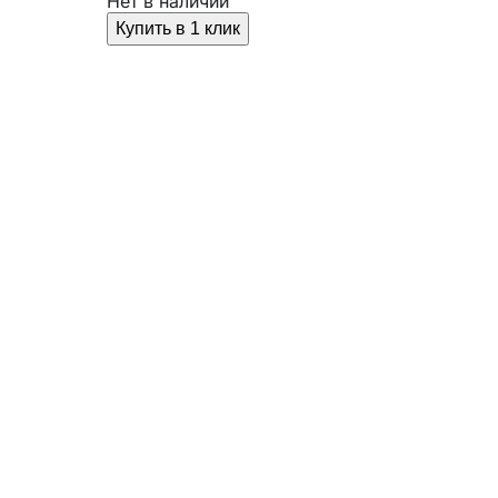
Нет в наличии
Купить в 1 клик