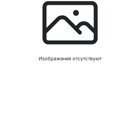
Изображения отсутствуют