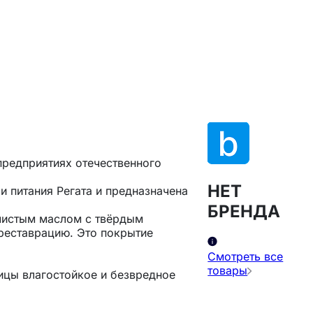
предприятиях отечественного
НЕТ
 питания Регата и предназначена
БРЕНДА
 чистым маслом с твёрдым
 реставрацию. Это покрытие
Смотреть все
товары
цы влагостойкое и безвредное