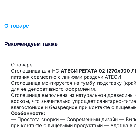
О товаре
Рекомендуем также
О товаре
Столешница для НС
АТЕСИ РЕГАТА 02 1270х900 
питания совместно с линиями раздачи АТЕСИ
Столешница монтируется на тумбу-подставку (край
для ее декоративного оформления.
Столешница выполнена из натуральной древесины 
воском, что значительно упрощает санитарно-гиги
влагостойкое и безвредное при контакте с пищевы
Особенности:
— Простота сборки — Современный дизайн — Выпо
при контакте с пищевыми продуктами — Удобна в 