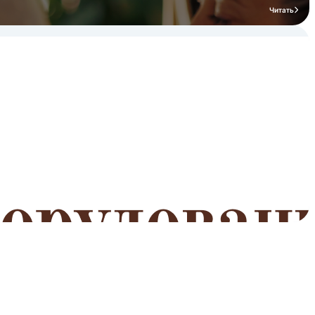
Читать
мероприятий
Читать