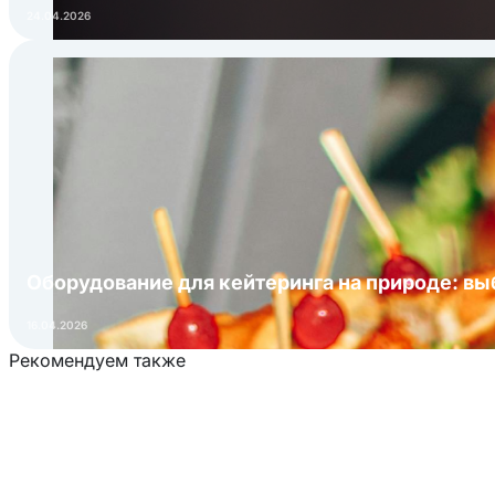
24.04.2026
Оборудование для кейтеринга на природе: в
16.04.2026
Рекомендуем также
Загрузка товаров