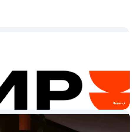
Читать