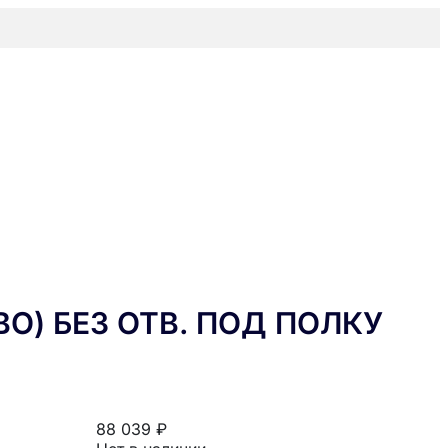
ВО) БЕЗ ОТВ. ПОД ПОЛКУ
88 039 ₽