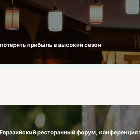
 потерять прибыль в высокий сезон
 Евразийский ресторанный форум, конференци