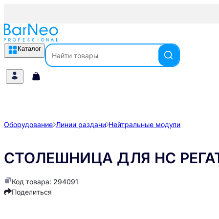
Каталог
Оборудование
Линии раздачи
Нейтральные модули
СТОЛЕШНИЦА ДЛЯ НС РЕГАТА
Код товара: 294091
Поделиться