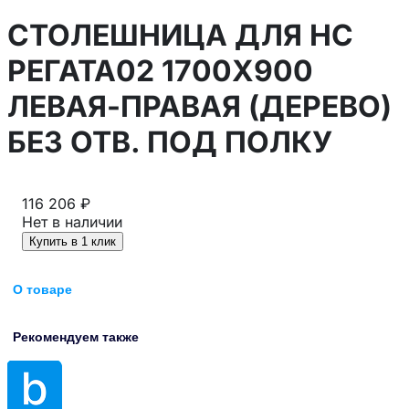
СТОЛЕШНИЦА ДЛЯ НС
РЕГАТА02 1700Х900
ЛЕВАЯ-ПРАВАЯ (ДЕРЕВО)
БЕЗ ОТВ. ПОД ПОЛКУ
116 206 ₽
Нет в наличии
Купить в 1 клик
О товаре
Рекомендуем также