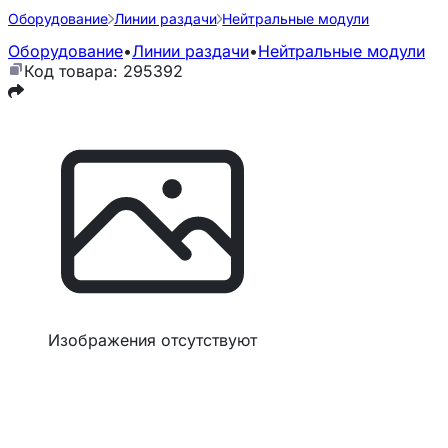
Оборудование
Линии раздачи
Нейтральные модули
Оборудование
•
Линии раздачи
•
Нейтральные модули
Код товара: 295392
Изображения отсутствуют