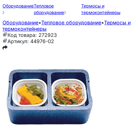
Оборудование
Тепловое
Термосы и
оборудование
термоконтейнеры
Оборудование
•
Тепловое оборудование
•
Термосы и
термоконтейнеры
Код товара: 272923
Артикул: 44976-02