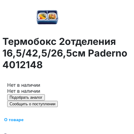
Термобокс 2отделения
16,5/42,5/26,5см Paderno
4012148
Нет в наличии
Нет в наличии
Подобрать аналог
Сообщить о поступлении
О товаре