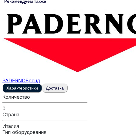
Рекомендуем также
PADERNO
Бренд
Характеристики
Доставка
Количество
0
Страна
Италия
Тип оборудования