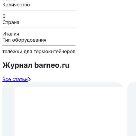
Количество
0
Страна
Италия
Тип оборудования
тележки для термокнтейнеров
Журнал barneo.ru
Все статьи