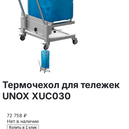
Термочехол для тележек
UNOX XUC030
72 758 ₽
Нет в наличии
Купить в 1 клик