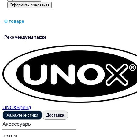
Оформить предзаказ
О товаре
Рекомендуем также
UNOX
Бренд
Характеристики
Доставка
Аксессуары
чехлы