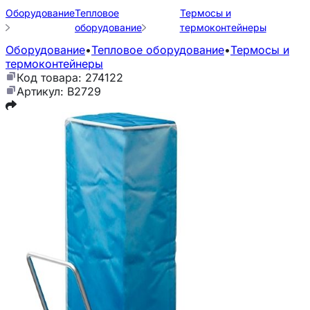
Оборудование
Тепловое
Термосы и
оборудование
термоконтейнеры
Оборудование
•
Тепловое оборудование
•
Термосы и
термоконтейнеры
Код товара: 274122
Артикул: B2729