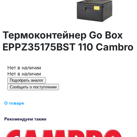
Термоконтейнер Go Box
EPPZ35175BST 110 Cambro
Нет в наличии
Нет в наличии
Подобрать аналог
Сообщить о поступлении
О товаре
Рекомендуем также