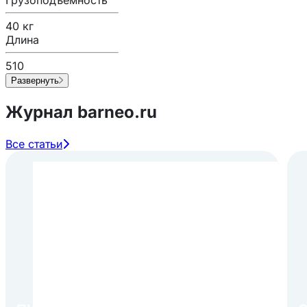
40 кг
Длина
510
Развернуть
Журнал barneo.ru
Все статьи