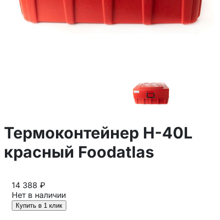
Термоконтейнер H-40L
красный Foodatlas
14 388 ₽
Нет в наличии
Купить в 1 клик