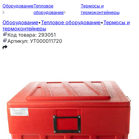
Оборудование
Тепловое
Термосы и
оборудование
термоконтейнеры
Оборудование
•
Тепловое оборудование
•
Термосы и
термоконтейнеры
Код товара: 293051
Артикул: УТ000011720