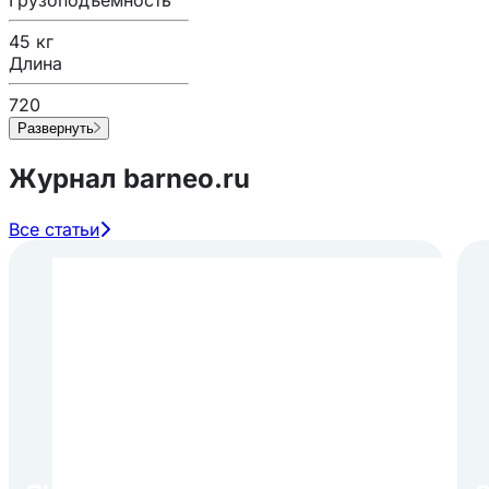
45 кг
Длина
720
Развернуть
Журнал barneo.ru
Все статьи