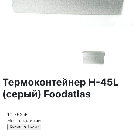
Термоконтейнер H-45L
(серый) Foodatlas
10 792 ₽
Нет в наличии
Купить в 1 клик