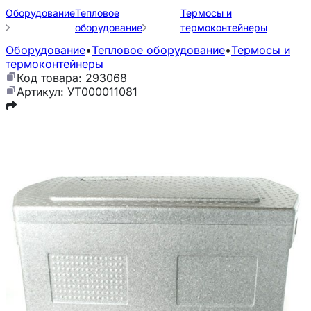
Оборудование
Тепловое
Термосы и
оборудование
термоконтейнеры
Оборудование
•
Тепловое оборудование
•
Термосы и
термоконтейнеры
Код товара: 293068
Артикул: УТ000011081