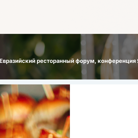
 Евразийский ресторанный форум, конференци