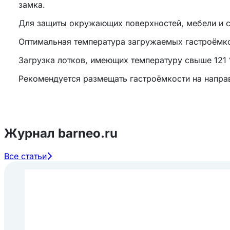
замка.
Для защиты окружающих поверхностей, мебели и с
Оптимальная температура загружаемых гастроёмкос
Загрузка лотков, имеющих температуру свыше 121 
Рекомендуется размещать гастроёмкости на направ
Журнал barneo.ru
Все статьи