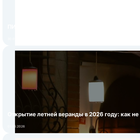
ПИР Экспо 2026: открытие регистрации 1 авгу
30.07.2026
Открытие летней веранды в 2026 году: как не
01.05.2026