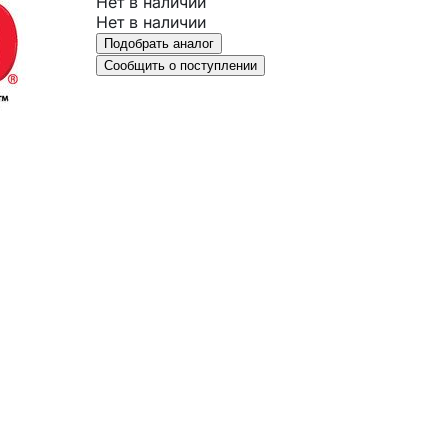
Нет в наличии
Нет в наличии
Подобрать аналог
Сообщить о поступлении