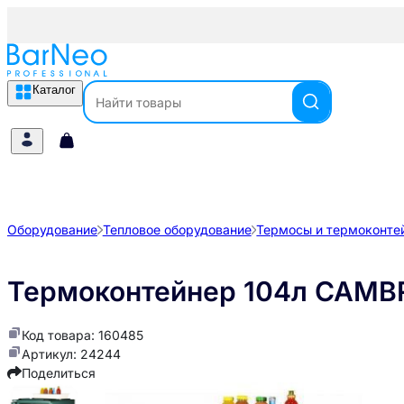
Каталог
Оборудование
Тепловое оборудование
Термосы и термоконте
Термоконтейнер 104л CAMB
Код товара: 160485
Артикул: 24244
Поделиться