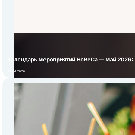
Календарь мероприятий HoReCa — май 2026:
24.04.2026