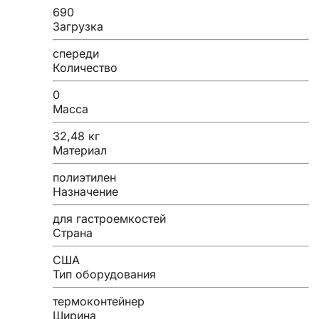
690
Загрузка
спереди
Количество
0
Масса
32,48 кг
Материал
полиэтилен
Назначение
для гастроемкостей
Страна
США
Тип оборудования
термоконтейнер
Ширина