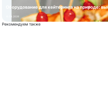
Оборудование для кейтеринга на природе: в
16.04.2026
Рекомендуем также
Загрузка товаров