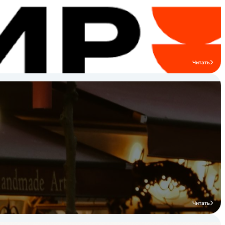
Читать
Читать