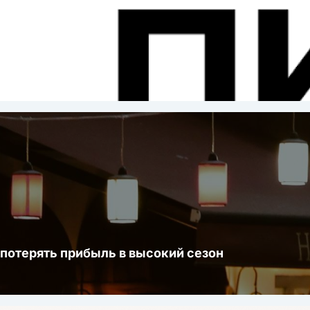
ста
 потерять прибыль в высокий сезон