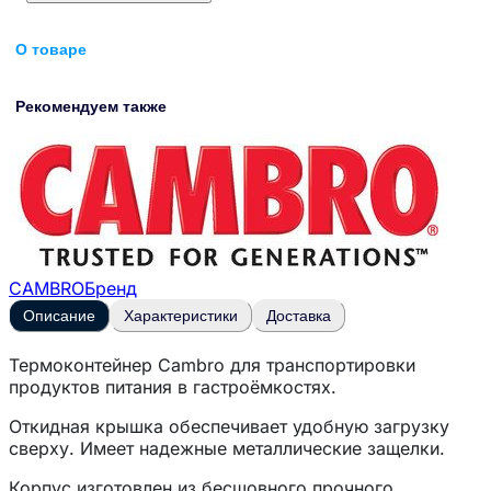
О товаре
Рекомендуем также
CAMBRO
Бренд
Описание
Характеристики
Доставка
Термоконтейнер Cambro для транспортировки
продуктов питания в гастроёмкостях
.
Откидная крышка обеспечивает удобную загрузку
сверху. Имеет надежные металлические защелки.
Корпус изготовлен из бесшовного прочного