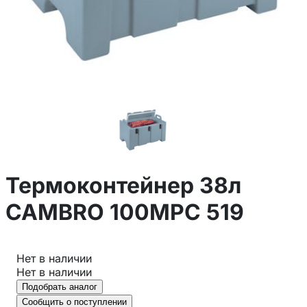
Термоконтейнер 38л
CAMBRO 100MPC 519
Нет в наличии
Нет в наличии
Подобрать аналог
Сообщить о поступлении