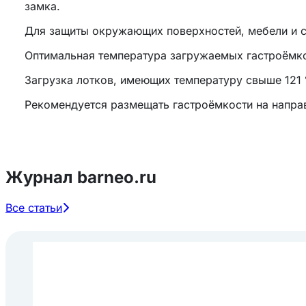
замка.
Для защиты окружающих поверхностей, мебели и с
Оптимальная температура загружаемых гастроёмкос
Загрузка лотков, имеющих температуру свыше 121 
Рекомендуется размещать гастроёмкости на направ
Журнал barneo.ru
Все статьи