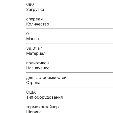
690
Загрузка
спереди
Количество
0
Масса
39,01 кг
Материал
полиэтилен
Назначение
для гастроемкостей
Страна
США
Тип оборудования
термоконтейнер
Ширина