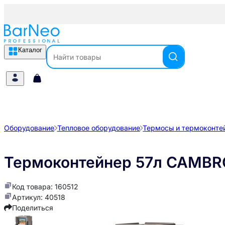
Каталог
Оборудование
Тепловое оборудование
Термосы и термоконте
Термоконтейнер 57л CAMBR
Код товара: 160512
Артикул: 40518
Поделиться