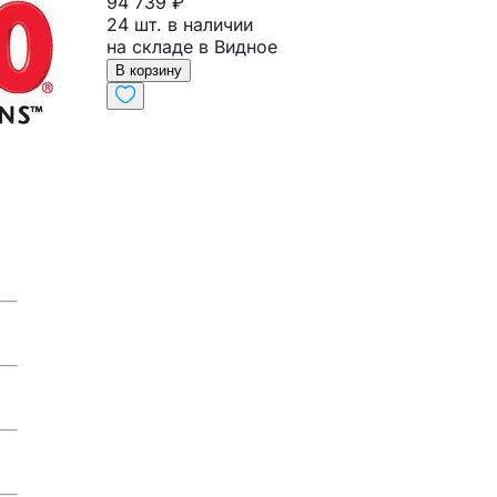
94 739 ₽
24 шт. в наличии
на складе в Видное
В корзину