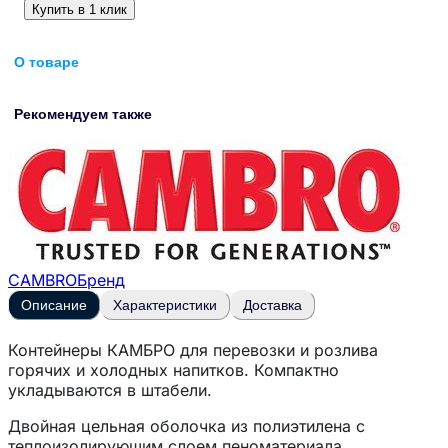
Купить в 1 клик
О товаре
Рекомендуем также
CAMBRO
Бренд
Описание
Характеристики
Доставка
Контейнеры КАМБРО для перевозки и розлива
горячих и холодных напитков. Компактно
укладываются в штабели.
Двойная цельная оболочка из полиэтилена с
теплоизолирующим слоем пеноматериала.