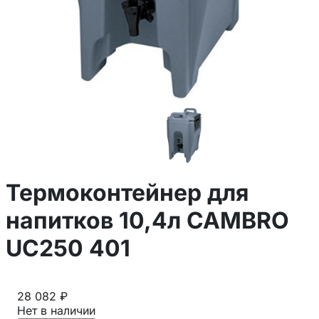
Термоконтейнер для
напитков 10,4л CAMBRO
UC250 401
28 082 ₽
Нет в наличии