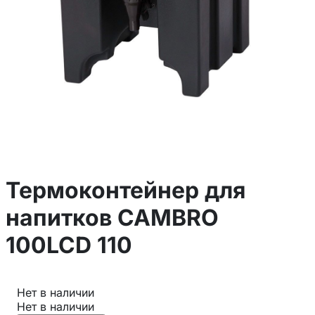
Термоконтейнер для
напитков CAMBRO
100LCD 110
Нет в наличии
Нет в наличии